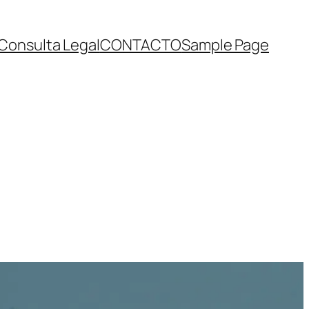
Consulta Legal
CONTACTO
Sample Page