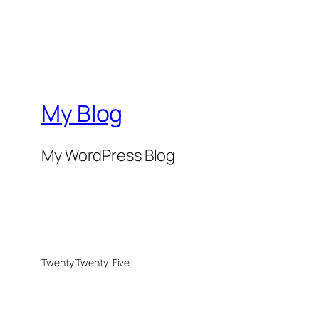
My Blog
My WordPress Blog
Twenty Twenty-Five