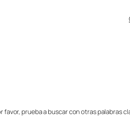
r favor, prueba a buscar con otras palabras cl