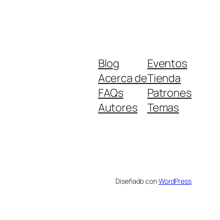
Blog
Eventos
Acerca de
Tienda
FAQs
Patrones
Autores
Temas
Diseñado con
WordPress